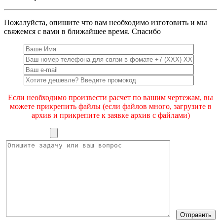
Пожалуйста, опишите что вам необходимо изготовить и мы
свяжемся с вами в ближайшее время. Спасибо
Если необходимо произвести расчет по вашим чертежам, вы
можете прикрепить файлы (если файлов много, загрузите в
архив и прикрепите к заявке архив с файлами)