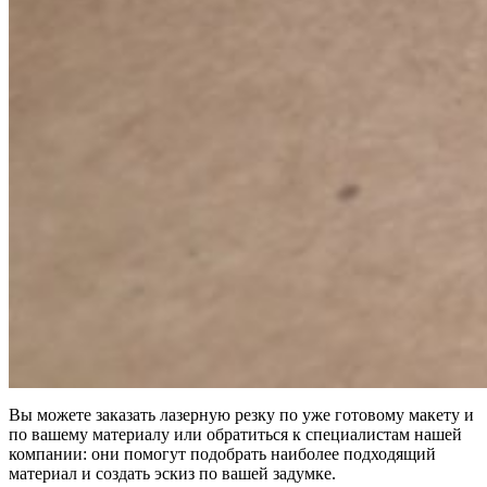
Вы можете заказать лазерную резку по уже готовому макету и
по вашему материалу или обратиться к специалистам нашей
компании: они помогут подобрать наиболее подходящий
материал и создать эскиз по вашей задумке.