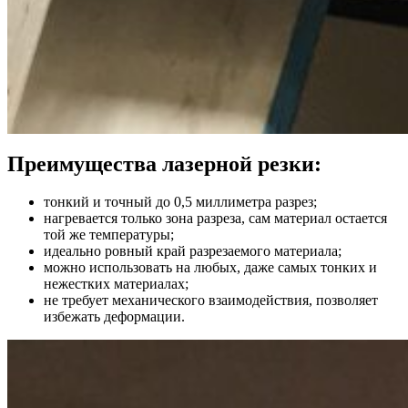
Преимущества лазерной резки:
тонкий и точный до 0,5 миллиметра разрез;
нагревается только зона разреза, сам материал остается
той же температуры;
идеально ровный край разрезаемого материала;
можно использовать на любых, даже самых тонких и
нежестких материалах;
не требует механического взаимодействия, позволяет
избежать деформации.