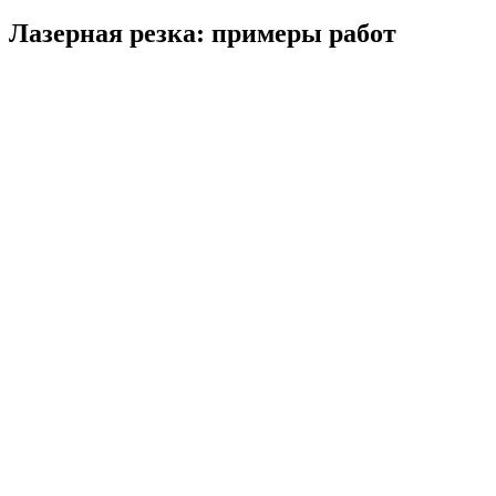
Лазерная резка: примеры работ