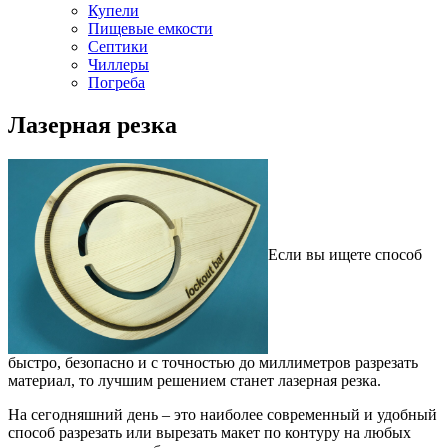
Купели
Пищевые емкости
Септики
Чиллеры
Погреба
Лазерная резка
Если вы ищете способ
быстро, безопасно и с точностью до миллиметров разрезать
материал, то лучшим решением станет лазерная резка.
На сегодняшний день – это наиболее современный и удобный
способ разрезать или вырезать макет по контуру на любых