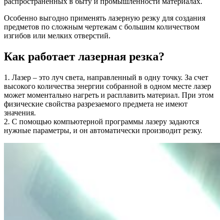
распространенных в быту и промышленности материалах.
Особенно выгодно применять лазерную резку для создания
предметов по сложным чертежам с большим количеством
изгибов или мелких отверстий.
Как работает лазерная резка?
1. Лазер – это луч света, направленный в одну точку. За счет
высокого количества энергии собранной в одном месте лазер
может моментально нагреть и расплавить материал. При этом
физические свойства разрезаемого предмета не имеют
значения.
2. С помощью компьютерной программы лазеру задаются
нужные параметры, и он автоматически производит резку.