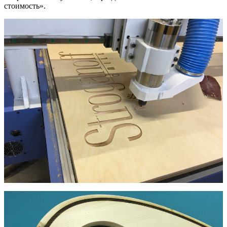
стоимость».