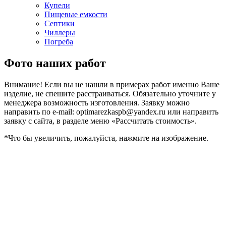
Купели
Пищевые емкости
Септики
Чиллеры
Погреба
Фото наших работ
Внимание! Если вы не нашли в примерах работ именно Ваше
изделие, не спешите расстраиваться. Обязательно уточните у
менеджера возможность изготовления. Заявку можно
направить по e-mail: optimarezkaspb@yandex.ru или направить
заявку с сайта, в разделе меню «Рассчитать стоимость».
*Что бы увеличить, пожалуйста, нажмите на изображение.