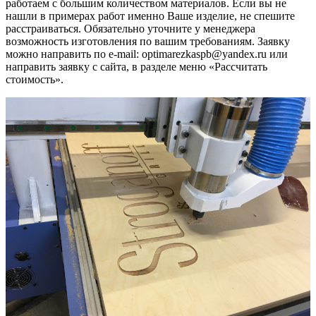
работаем с большим количеством материалов. Если вы не
нашли в примерах работ именно Ваше изделие, не спешите
расстраиваться. Обязательно уточните у менеджера
возможность изготовления по вашим требованиям. Заявку
можно направить по e-mail: optimarezkaspb@yandex.ru или
направить заявку с сайта, в разделе меню «Рассчитать
стоимость».